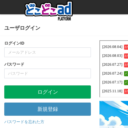
ユーザログイン
ログインID
パスワード
ログイン
新規登録
パスワードを忘れた方